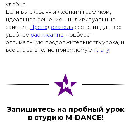
удобно.
Если вы скованны жестким графиком,
идеальное решение – индивидуальные
занятия.
Преподаватель
составит для вас
удобное
расписание
, подберет
оптимальную продолжительность урока, и
все это за вполне приемлемую
плату
.
Запишитесь на пробный урок
в студию M-DANCE!