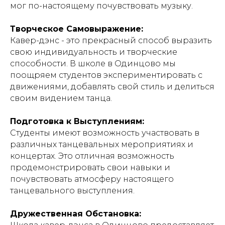
мог по-настоящему почувствовать музыку.
Творческое Самовыражение:
Кавер-дэнс - это прекрасный способ выразить
свою индивидуальность и творческие
способности. В школе в Одинцово мы
поощряем студентов экспериментировать с
движениями, добавлять свой стиль и делиться
своим видением танца.
Подготовка к Выступлениям:
Студенты имеют возможность участвовать в
различных танцевальных мероприятиях и
концертах. Это отличная возможность
продемонстрировать свои навыки и
почувствовать атмосферу настоящего
танцевального выступления.
Дружественная Обстановка: