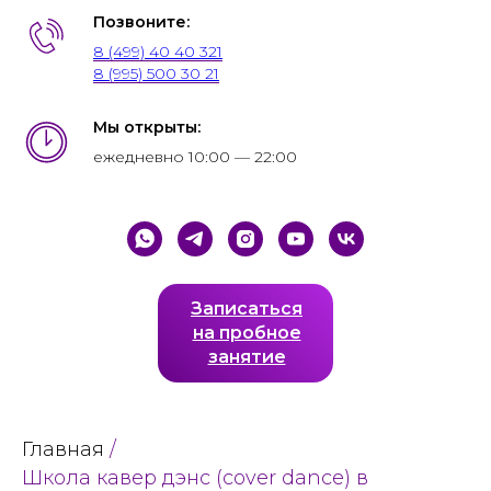
Позвоните:
8 (499) 40 40 321
8 (995) 500 30 21
Мы открыты:
ежедневно 10:00 — 22:00
Записаться
на пробное
занятие
Главная
/
Школа кавер дэнс (cover dance) в