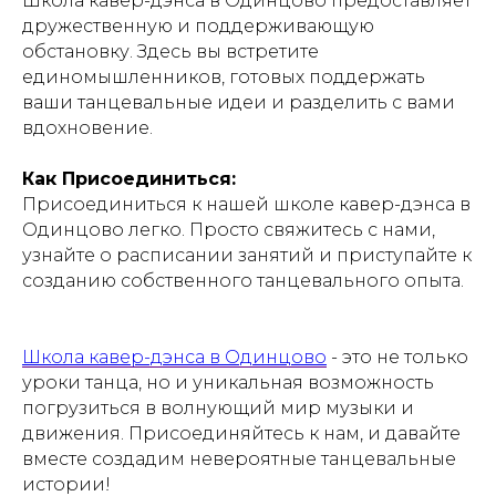
Школа кавер-дэнса в Одинцово предоставляет
дружественную и поддерживающую
обстановку. Здесь вы встретите
единомышленников, готовых поддержать
ваши танцевальные идеи и разделить с вами
вдохновение.
Как Присоединиться:
Присоединиться к нашей школе кавер-дэнса в
Одинцово легко. Просто свяжитесь с нами,
узнайте о расписании занятий и приступайте к
созданию собственного танцевального опыта.
Школа кавер-дэнса в Одинцово
- это не только
уроки танца, но и уникальная возможность
погрузиться в волнующий мир музыки и
движения. Присоединяйтесь к нам, и давайте
вместе создадим невероятные танцевальные
истории!