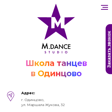
Заказать звонок
Школа танцев
в Одинцово
Адрес:
г. Одинцово,
ул. Маршала Жукова, 32