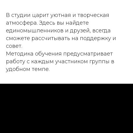
В студии царит уютная и творческая
атмосфера. Здесь вы найдете
единомышленников и друзей, всегда
сможете рассчитывать на поддержку и
совет.
Методика обучения предусматривает
работу с каждым участником группы в
удобном темпе.