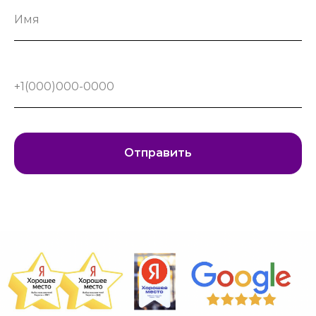
Отправить