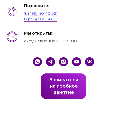
Позвоните:
8 (499) 40 40 321
8 (995) 500 30 21
Мы открыты:
ежедневно 10:00 — 22:00
Записаться
на пробное
занятие