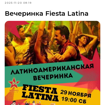
2025-11-20 08:19
Вечеринка Fiesta Latina