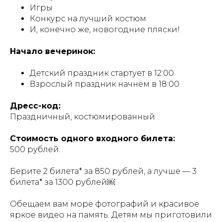
Игры
Конкурс на лучший костюм
И, конечно же, новогодние пляски!
Начало вечеринок:
Детский праздник стартует в 12:00
Взрослый праздник начнём в 18:00
Дресс-код:
Праздничный, костюмированный
Стоимость одного входного билета:
500 рублей.
Берите 2 билета* за 850 рублей, а лучше — 3
билета* за 1300 рублей￼
Обещаем вам море фотографий и красивое
яркое видео на память. Детям мы приготовили