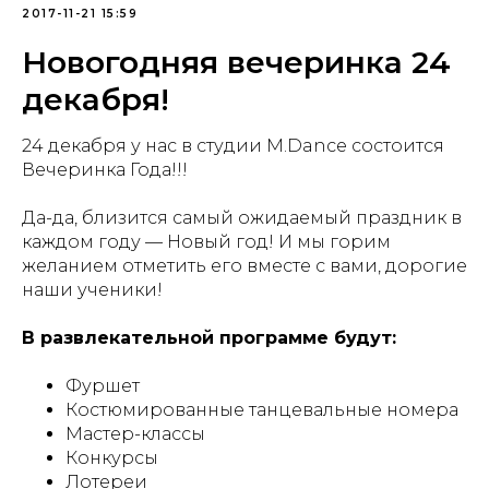
2017-11-21 15:59
Новогодняя вечеринка 24
декабря!
24 декабря у нас в студии M.Dance состоится
Вечеринка Года!!!
Да-да, близится самый ожидаемый праздник в
каждом году — Новый год! И мы горим
желанием отметить его вместе с вами, дорогие
наши ученики!
В развлекательной программе будут:
Фуршет
Костюмированные танцевальные номера
Мастер-классы
Конкурсы
Лотереи