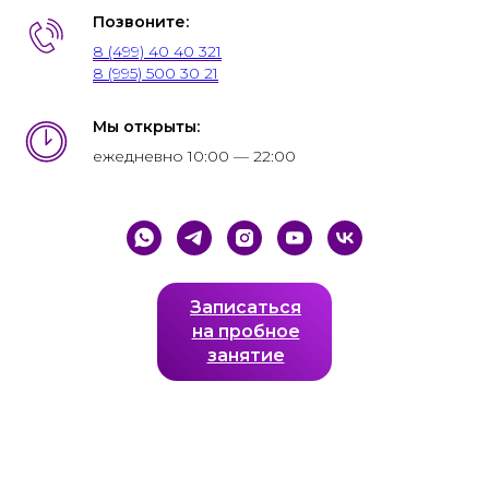
Позвоните:
8 (499) 40 40 321
8 (995) 500 30 21
Мы открыты:
ежедневно 10:00 — 22:00
Записаться
на пробное
занятие