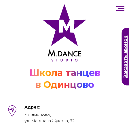
Заказать звонок
Школа танцев
в Одинцово
Адрес:
г. Одинцово,
ул. Маршала Жукова, 32