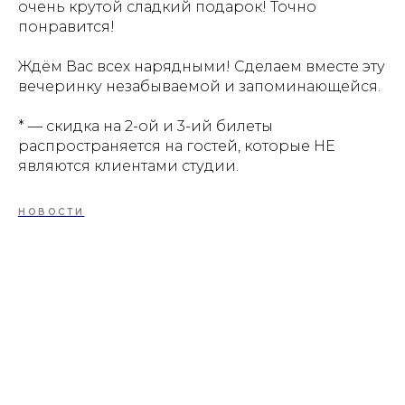
очень крутой сладкий подарок! Точно
понравится!
Ждём Вас всех нарядными! Сделаем вместе эту
вечеринку незабываемой и запоминающейся.
* — скидка на 2-ой и 3-ий билеты
распространяется на гостей, которые НЕ
являются клиентами студии.
НОВОСТИ