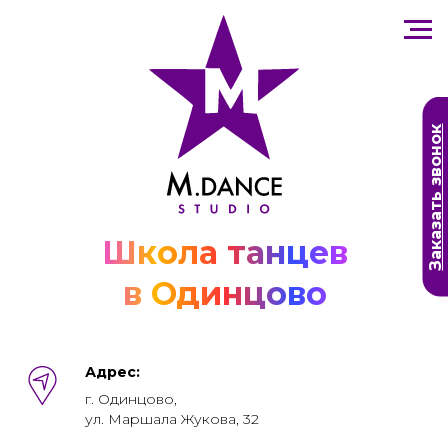
Заказать звонок
Школа танцев
в Одинцово
Адрес:
г. Одинцово,
ул. Маршала Жукова, 32