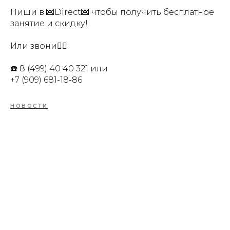
Пиши в 💌Direct💌 чтобы получить бесплатное
занятие и скидку!
Или звони👇🏻
☎️ 8 (499) 40 40 321 или
+7 (909) 681-18-86
НОВОСТИ