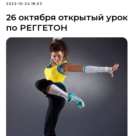
2022-10-24 18:03
26 октября открытый урок
по РЕГГЕТОН