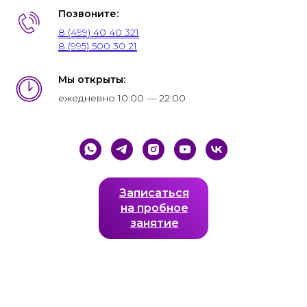
Позвоните:
8 (499) 40 40 321
8 (995) 500 30 21
Мы открыты:
ежедневно 10:00 — 22:00
Записаться
на пробное
занятие