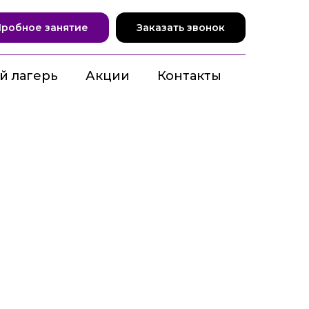
Пробное занятие
Заказать звонок
й лагерь
Акции
Контакты