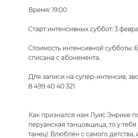
Время: 19:00
Старт интенсивных суббот: 3 февр
Стоимость интенсивной субботы: 
списана с абонемента.
Для записи на супер-интенсив, зв
8 499 40 40 321
Как признался нам Луис Энрике по 
перуанская танцовщица, то у тебя
танец! Влюблён с самого детства, 